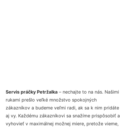
Servis práčky Petržalka
– nechajte to na nás. Našimi
rukami prešlo veľké množstvo spokojných
zákazníkov a budeme veľmi radi, ak sa k nim pridáte
aj vy. Každému zákazníkovi sa snažíme prispôsobiť a
vyhovieť v maximálnej možnej miere, pretože vieme,