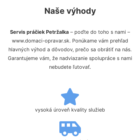
Naše výhody
Servis práčiek Petržalka
– poďte do toho s nami –
www.domaci-opravar.sk. Ponúkame vám prehľad
hlavných výhod a dôvodov, prečo sa obrátiť na nás.
Garantujeme vám, že nadviazanie spolupráce s nami
nebudete ľutovať.
vysoká úroveň kvality služieb