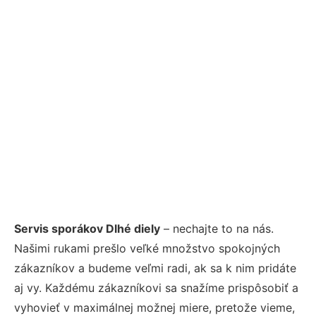
Servis sporákov Dlhé diely
– nechajte to na nás.
Našimi rukami prešlo veľké množstvo spokojných
zákazníkov a budeme veľmi radi, ak sa k nim pridáte
aj vy. Každému zákazníkovi sa snažíme prispôsobiť a
vyhovieť v maximálnej možnej miere, pretože vieme,