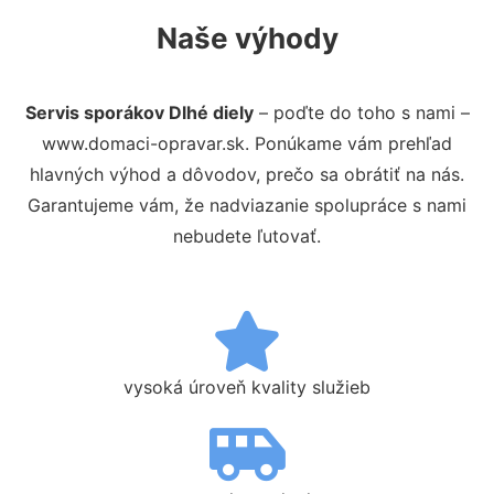
Naše výhody
Servis sporákov Dlhé diely
– poďte do toho s nami –
www.domaci-opravar.sk. Ponúkame vám prehľad
hlavných výhod a dôvodov, prečo sa obrátiť na nás.
Garantujeme vám, že nadviazanie spolupráce s nami
nebudete ľutovať.
vysoká úroveň kvality služieb