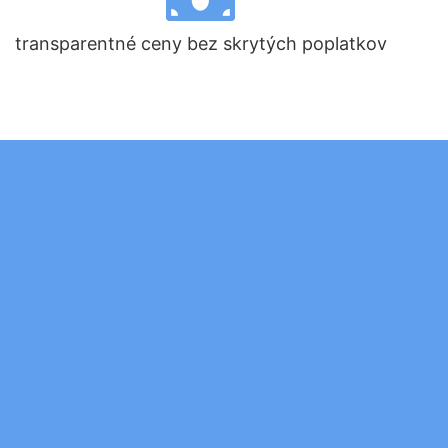
transparentné ceny bez skrytých poplatkov