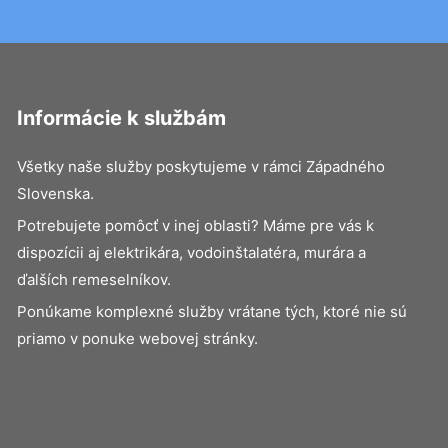
Informácie k službám
Všetky naše služby poskytujeme v rámci Západného
Slovenska.
Potrebujete pomôcť v inej oblasti? Máme pre vás k
dispozícii aj elektrikára, vodoinštalatéra, murára a
ďalších remeselníkov.
Ponúkame komplexné služby vrátane tých, ktoré nie sú
priamo v ponuke webovej stránky.