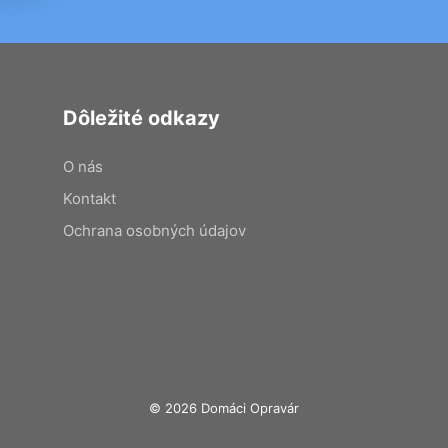
Dôležité odkazy
O nás
Kontakt
Ochrana osobných údajov
© 2026 Domáci Opravár