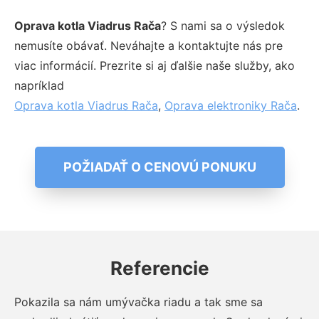
Oprava kotla Viadrus Rača
? S nami sa o výsledok
nemusíte obávať. Neváhajte a kontaktujte nás pre
viac informácií. Prezrite si aj ďalšie naše služby, ako
napríklad
Oprava kotla Viadrus Rača
,
Oprava elektroniky Rača
.
POŽIADAŤ O CENOVÚ PONUKU
Referencie
Pokazila sa nám umývačka riadu a tak sme sa