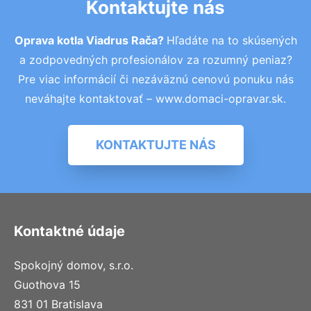
Kontaktujte nás
Oprava kotla Viadrus Rača?
Hľadáte na to skúsených
a zodpovedných profesionálov za rozumný peniaz?
Pre viac informácií či nezáväznú cenovú ponuku nás
neváhajte kontaktovať – www.domaci-opravar.sk.
KONTAKTUJTE NÁS
Kontaktné údaje
Spokojný domov, s.r.o.
Guothova 15
831 01 Bratislava