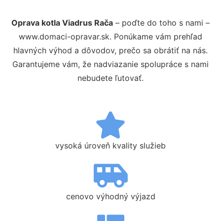
Oprava kotla Viadrus Rača
– poďte do toho s nami –
www.domaci-opravar.sk. Ponúkame vám prehľad
hlavných výhod a dôvodov, prečo sa obrátiť na nás.
Garantujeme vám, že nadviazanie spolupráce s nami
nebudete ľutovať.
vysoká úroveň kvality služieb
cenovo výhodný výjazd