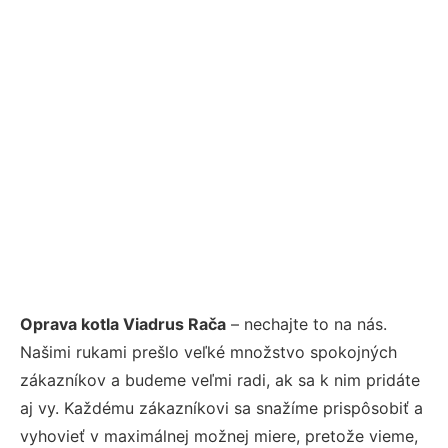
Oprava kotla Viadrus Rača
– nechajte to na nás.
Našimi rukami prešlo veľké množstvo spokojných
zákazníkov a budeme veľmi radi, ak sa k nim pridáte
aj vy. Každému zákazníkovi sa snažíme prispôsobiť a
vyhovieť v maximálnej možnej miere, pretože vieme,